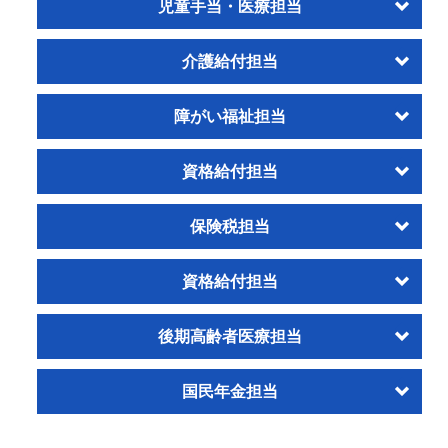
児童手当・医療担当
介護給付担当
障がい福祉担当
資格給付担当
保険税担当
資格給付担当
後期高齢者医療担当
国民年金担当