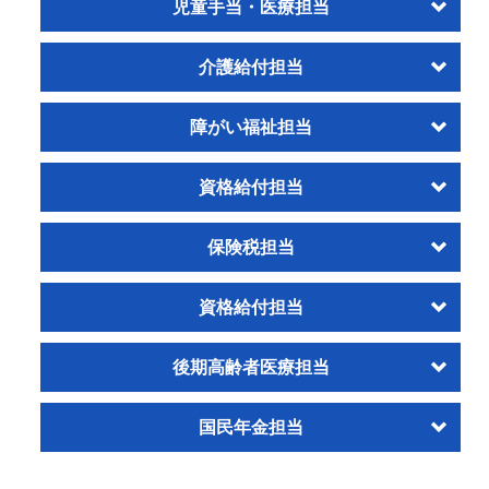
児童手当・医療担当
介護給付担当
障がい福祉担当
資格給付担当
保険税担当
資格給付担当
後期高齢者医療担当
国民年金担当