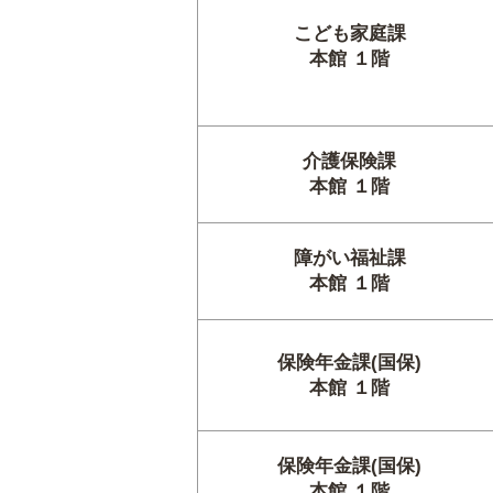
こども家庭課
本館 １階
介護保険課
本館 １階
障がい福祉課
本館 １階
保険年金課(国保)
本館 １階
保険年金課(国保)
本館 １階