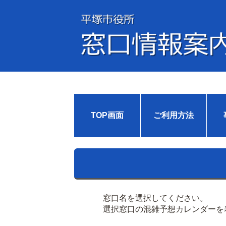
TOP画面
ご利用方法
窓口名を選択してください。
選択窓口の混雑予想カレンダーを