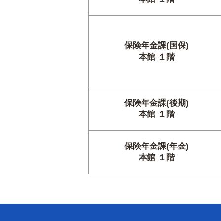
保険年金課(国保)
本館 １階
保険年金課(後期)
本館 １階
保険年金課(年金)
本館 １階