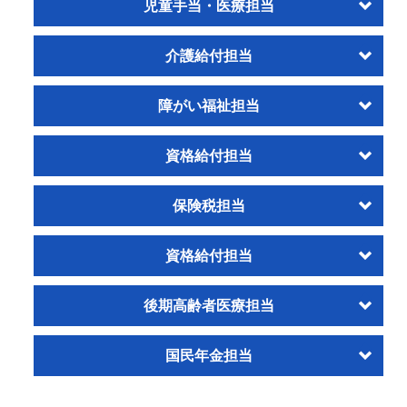
児童手当・医療担当
介護給付担当
障がい福祉担当
資格給付担当
保険税担当
資格給付担当
後期高齢者医療担当
国民年金担当