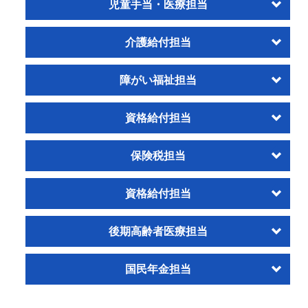
児童手当・医療担当
介護給付担当
障がい福祉担当
資格給付担当
保険税担当
資格給付担当
後期高齢者医療担当
国民年金担当