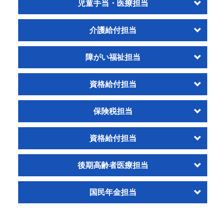
児童手当・医療担当
介護給付担当
障がい福祉担当
資格給付担当
保険税担当
資格給付担当
後期高齢者医療担当
国民年金担当