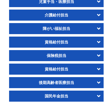
児童手当・医療担当
介護給付担当
障がい福祉担当
資格給付担当
保険税担当
資格給付担当
後期高齢者医療担当
国民年金担当