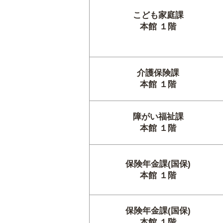
こども家庭課
本館 １階
介護保険課
本館 １階
障がい福祉課
本館 １階
保険年金課(国保)
本館 １階
保険年金課(国保)
本館 １階