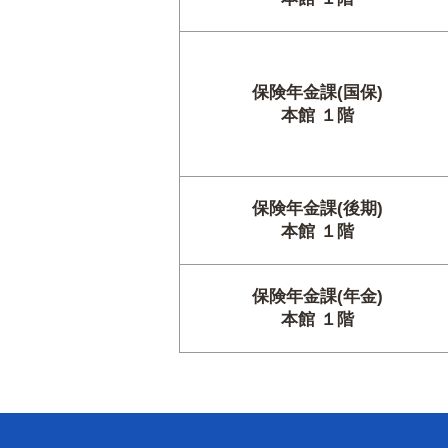
保険年金課(国保)
本館 １階
保険年金課(後期)
本館 １階
保険年金課(年金)
本館 １階