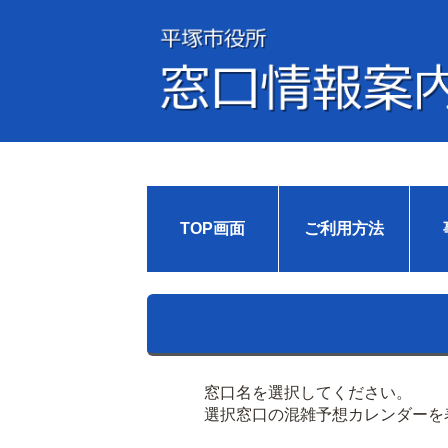
TOP画面
ご利用方法
窓口名を選択してください。
選択窓口の混雑予想カレンダーを