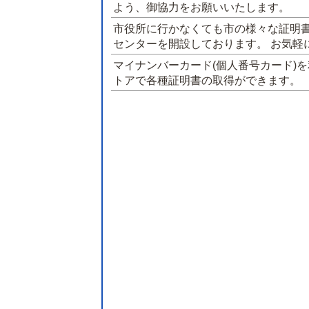
よう、御協力をお願いいたします。
市役所に行かなくても市の様々な証明
センターを開設しております。 お気軽
マイナンバーカード(個人番号カード)
トアで各種証明書の取得ができます。