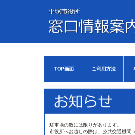
TOP画面
ご利用方法
駐車場の数には限りがあります。
市役所へお越しの際は、公共交通機関