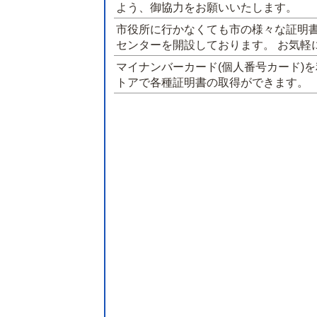
よう、御協力をお願いいたします。
市役所に行かなくても市の様々な証明
センターを開設しております。 お気軽
マイナンバーカード(個人番号カード)
トアで各種証明書の取得ができます。