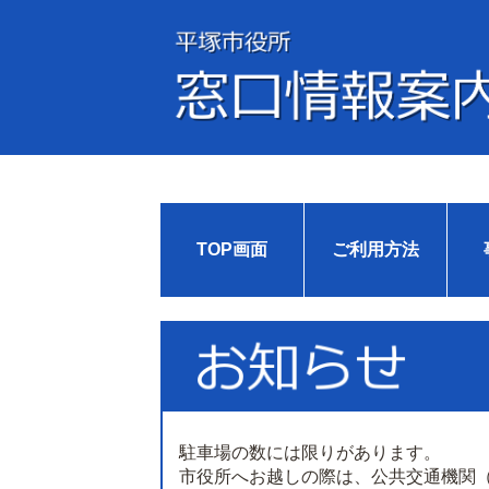
TOP画面
ご利用方法
駐車場の数には限りがあります。
市役所へお越しの際は、公共交通機関