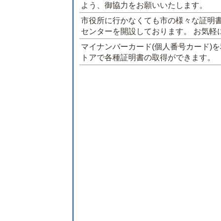
よう、御協力をお願いいたします。
市役所に行かなくても市の様々な証明
センターを開設しております。 お気軽
マイナンバーカード(個人番号カード)
トアで各種証明書の取得ができます。