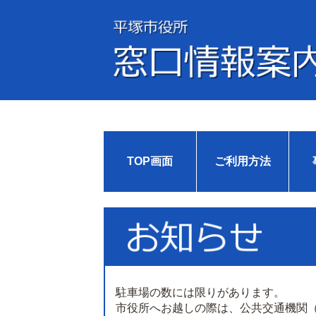
TOP画面
ご利用方法
駐車場の数には限りがあります。
市役所へお越しの際は、公共交通機関