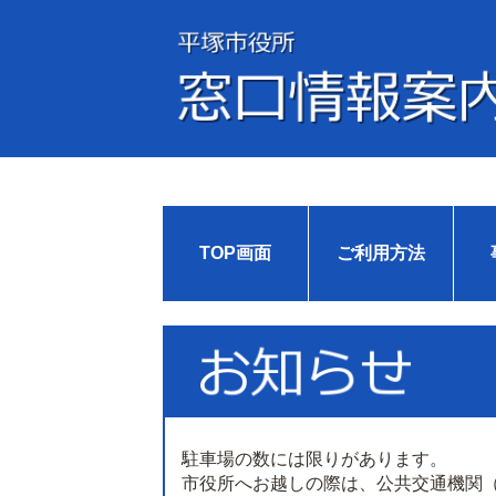
TOP画面
ご利用方法
駐車場の数には限りがあります。
市役所へお越しの際は、公共交通機関