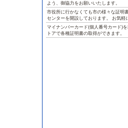
よう、御協力をお願いいたします。
市役所に行かなくても市の様々な証明
センターを開設しております。 お気軽
マイナンバーカード(個人番号カード)
トアで各種証明書の取得ができます。